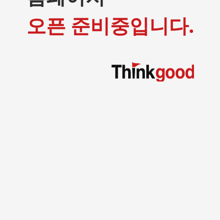
오픈 준비중입니다.