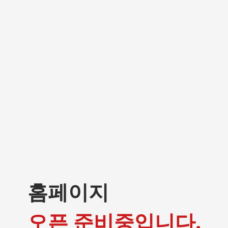
홈페이지
오픈 준비중입니다.