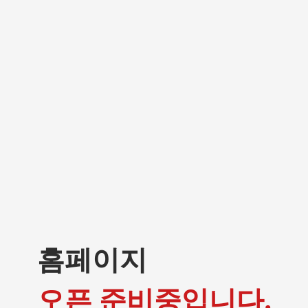
홈페이지
오픈 준비중입니다.